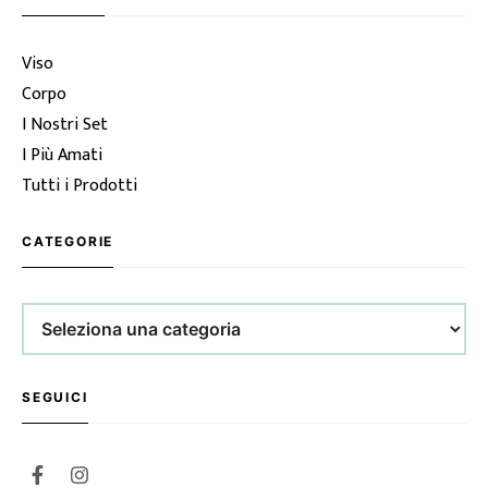
Viso
Corpo
I Nostri Set
I Più Amati
Tutti i Prodotti
CATEGORIE
Categorie
SEGUICI