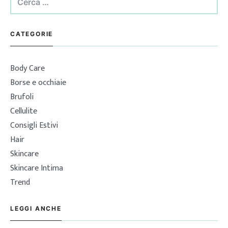
per:
CATEGORIE
Body Care
Borse e occhiaie
Brufoli
Cellulite
Consigli Estivi
Hair
Skincare
Skincare Intima
Trend
LEGGI ANCHE