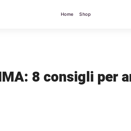
Home
Shop
A: 8 consigli per a