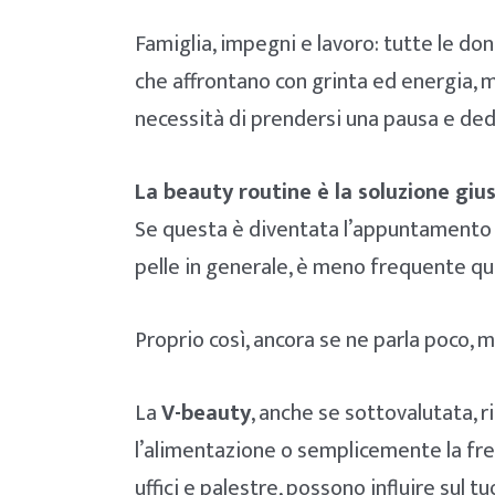
Famiglia, impegni e lavoro: tutte le don
che affrontano con grinta ed energia, m
necessità di prendersi una pausa e dedi
La beauty routine è la soluzione gius
Se questa è diventata l’appuntamento q
pelle in generale, è meno frequente qua
Proprio così, ancora se ne parla poco, 
La
V-beauty
, anche se sottovalutata, 
l’alimentazione o semplicemente la fre
uffici e palestre, possono influire sul 