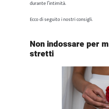
durante l’intimità.
Ecco di seguito i nostri consigli.
Non indossare per m
stretti