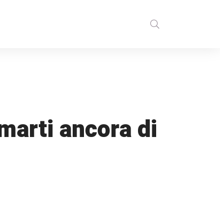
marti ancora di