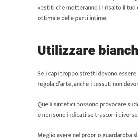
vestiti che metteranno in risalto il tuo
ottimale delle parti intime.
Utilizzare bianch
Se i capi troppo stretti devono essere e
regola d’arte, anche i tessuti non devo
Quelli sintetici possono provocare sud
e non sono indicati se trascorri diverse
Meglio avere nel proprio guardaroba slip