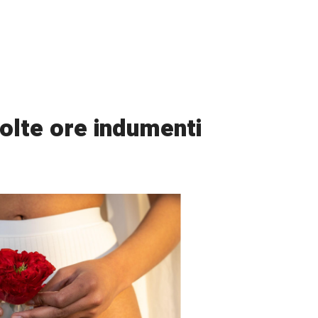
olte ore indumenti