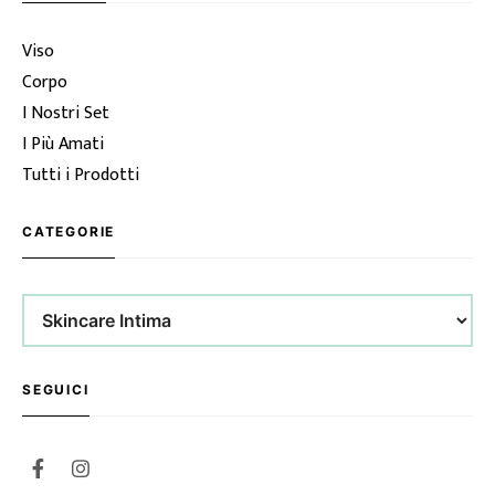
Viso
Corpo
I Nostri Set
I Più Amati
Tutti i Prodotti
CATEGORIE
Categorie
SEGUICI