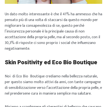
Un dato molto interessante è che il 41% ha ammesso che ha
pensato più di una volta di staccarsi da questo mondo per
migliorare la consapevolezza di se, questo perchè
l’insicurezza personale è la principale causa di non
accettazione della propria pelle, ma al secondo posto, con il
30,3% di risposte ci sono proprio i social che influenzano
negativamente.
Skin Positivity ed Eco Bio Boutique
Noi di Eco Bio Boutique crediamo nella bellezza naturale,
per questo siamo molto attivi da anni, con tante campagne
di sensibilizzazione verso l’accettazione della propria pelle, e
nel prendersene cura in maniera semplice ma salutare.
Miriamo a sconfiggere gli stereotipi di bellezza che causano