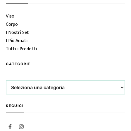
Viso
Corpo
I Nostri Set
I Più Amati
Tutti i Prodotti
CATEGORIE
Categorie
SEGUICI