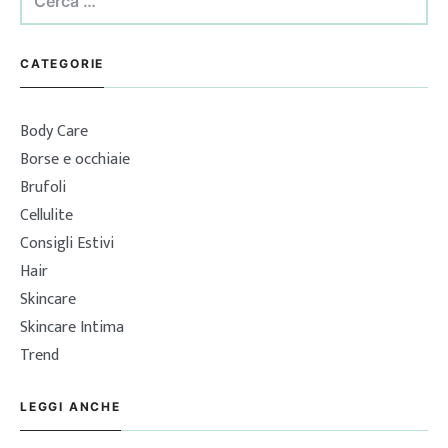
per:
CATEGORIE
Body Care
Borse e occhiaie
Brufoli
Cellulite
Consigli Estivi
Hair
Skincare
Skincare Intima
Trend
LEGGI ANCHE