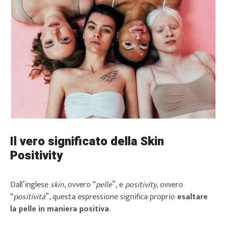
Il vero significato della Skin
Positivity
Dall’inglese
skin
, ovvero “
pelle
”, e
positivity
, ovvero
“
positività
”, questa espressione significa proprio
esaltare
la pelle in maniera positiva
.