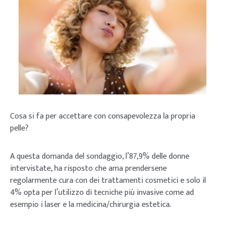
Cosa si fa per accettare con consapevolezza la propria
pelle?
A questa domanda del sondaggio, l’87,9% delle donne
intervistate, ha risposto che ama prendersene
regolarmente cura con dei trattamenti cosmetici e solo il
4% opta per l’utilizzo di tecniche più invasive come ad
esempio i laser e la medicina/chirurgia estetica.