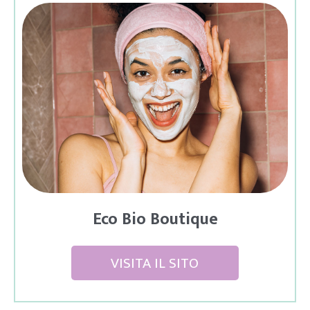
Eco Bio Boutique
VISITA IL SITO