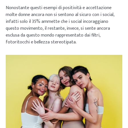
Nonostante questi esempi di positività e accettazione
molte donne ancora non si sentono al sicuro con i social,
infatti solo il 35% ammette che i social incoraggiano
questo movimento, il restante, invece, si sente ancora
esclusa da questo mondo rappresentato dai filtri,
fotoritocchi e bellezza stereotipata.