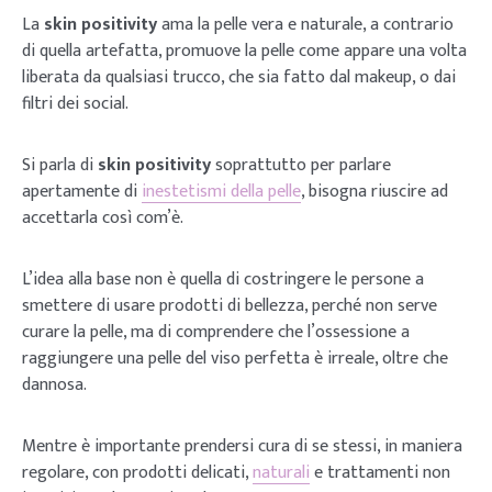
La
skin positivity
ama la pelle vera e naturale, a contrario
di quella artefatta, promuove la pelle come appare una volta
liberata da qualsiasi trucco, che sia fatto dal makeup, o dai
filtri dei social.
Si parla di
skin positivity
soprattutto per parlare
apertamente di
inestetismi della pelle
, bisogna riuscire ad
accettarla così com’è.
L’idea alla base non è quella di costringere le persone a
smettere di usare prodotti di bellezza, perché non serve
curare la pelle, ma di comprendere che l’ossessione a
raggiungere una pelle del viso perfetta è irreale, oltre che
dannosa.
Mentre è importante prendersi cura di se stessi, in maniera
regolare, con prodotti delicati,
naturali
e trattamenti non