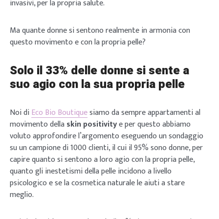
invasivi, per la propria salute.
Ma quante donne si sentono realmente in armonia con
questo movimento e con la propria pelle?
Solo il 33% delle donne si sente a
suo agio con la sua propria pelle
Noi di
Eco Bio Boutique
siamo da sempre appartamenti al
movimento della
skin positivity
e per questo abbiamo
voluto approfondire l’argomento eseguendo un sondaggio
su un campione di 1000 clienti, il cui il 95% sono donne, per
capire quanto si sentono a loro agio con la propria pelle,
quanto gli inestetismi della pelle incidono a livello
psicologico e se la cosmetica naturale le aiuti a stare
meglio.