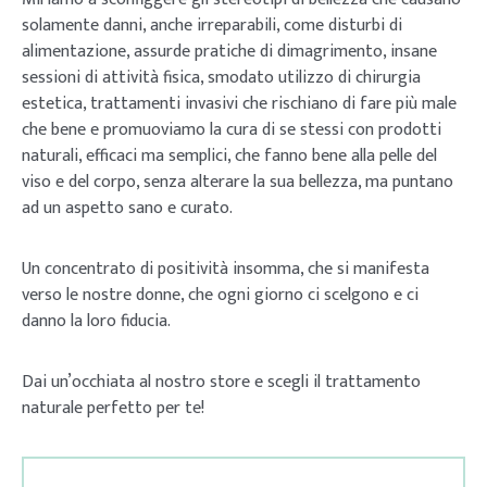
solamente danni, anche irreparabili, come disturbi di
alimentazione, assurde pratiche di dimagrimento, insane
sessioni di attività fisica, smodato utilizzo di chirurgia
estetica, trattamenti invasivi che rischiano di fare più male
che bene e promuoviamo la cura di se stessi con prodotti
naturali, efficaci ma semplici, che fanno bene alla pelle del
viso e del corpo, senza alterare la sua bellezza, ma puntano
ad un aspetto sano e curato.
Un concentrato di positività insomma, che si manifesta
verso le nostre donne, che ogni giorno ci scelgono e ci
danno la loro fiducia.
Dai un’occhiata al nostro store e scegli il trattamento
naturale perfetto per te!