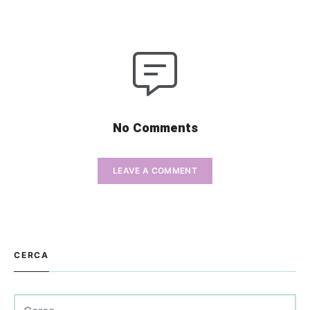
No Comments
LEAVE A COMMENT
CERCA
Ricerca