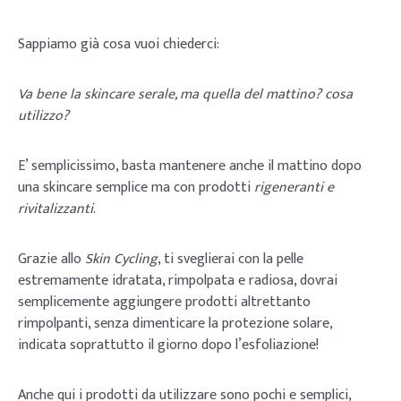
Sappiamo già cosa vuoi chiederci:
Va bene la skincare serale, ma quella del mattino? cosa
utilizzo?
E’ semplicissimo, basta mantenere anche il mattino dopo
una skincare semplice ma con prodotti
rigeneranti e
rivitalizzanti
.
Grazie allo
Skin Cycling
, ti sveglierai con la pelle
estremamente idratata, rimpolpata e radiosa, dovrai
semplicemente aggiungere prodotti altrettanto
rimpolpanti, senza dimenticare la protezione solare,
indicata soprattutto il giorno dopo l’esfoliazione!
Anche qui i prodotti da utilizzare sono pochi e semplici,