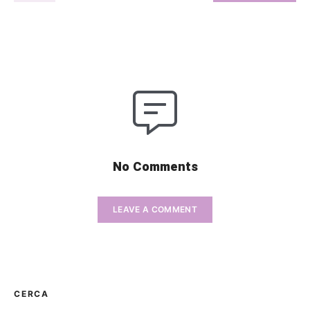
No Comments
LEAVE A COMMENT
CERCA