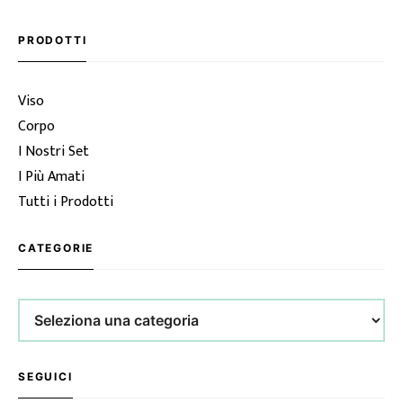
PRODOTTI
Viso
Corpo
I Nostri Set
I Più Amati
Tutti i Prodotti
CATEGORIE
Categorie
SEGUICI