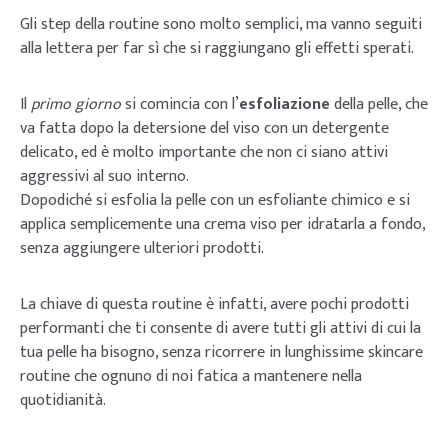
Gli step della routine sono molto semplici, ma vanno seguiti
alla lettera per far sì che si raggiungano gli effetti sperati.
Il
primo giorno
si comincia con l’
esfoliazione
della pelle, che
va fatta dopo la detersione del viso con un detergente
delicato, ed è molto importante che non ci siano attivi
aggressivi al suo interno.
Dopodiché si esfolia la pelle con un esfoliante chimico e si
applica semplicemente una crema viso per idratarla a fondo,
senza aggiungere ulteriori prodotti.
La chiave di questa routine è infatti, avere pochi prodotti
performanti che ti consente di avere tutti gli attivi di cui la
tua pelle ha bisogno, senza ricorrere in lunghissime skincare
routine che ognuno di noi fatica a mantenere nella
quotidianità.