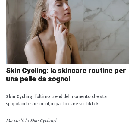
Skin Cycling: la skincare routine per
una pelle da sogno!
Skin Cycling,
l’ultimo trend del momento che sta
spopolando sui social, in particolare su TikTok.
Ma cos’è lo Skin Cycling?