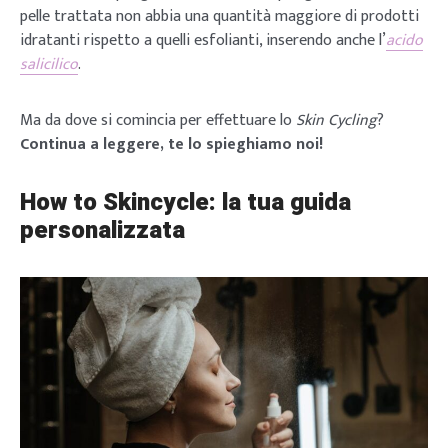
pelle trattata non abbia una quantità maggiore di prodotti
idratanti rispetto a quelli esfolianti, inserendo anche l’
acido
salicilico
.
Ma da dove si comincia per effettuare lo
Skin Cycling
?
Continua a leggere, te lo spieghiamo noi!
How to Skincycle: la tua guida
personalizzata