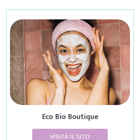
Eco Bio Boutique
VISITA IL SITO