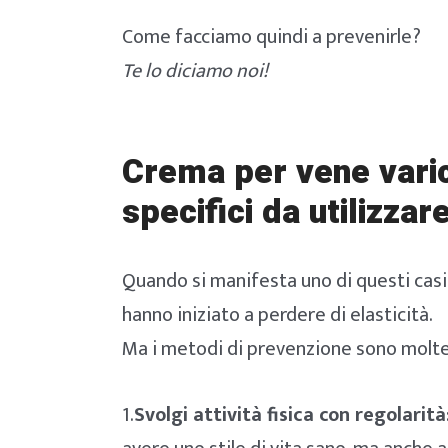
Come facciamo quindi a prevenirle?
Te lo diciamo noi!
Crema per vene vari
specifici da utilizzar
Quando si manifesta uno di questi casi 
hanno iniziato a perdere di elasticità.
Ma i metodi di prevenzione sono moltep
1.
Svolgi attività fisica con regolarità