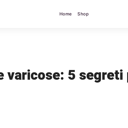
Home
Shop
varicose: 5 segreti 