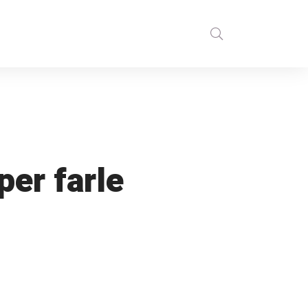
per farle