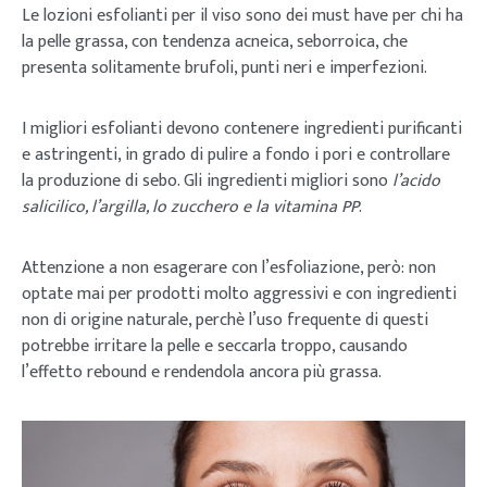
Le lozioni esfolianti per il viso sono dei must have per chi ha
la pelle grassa, con tendenza acneica, seborroica, che
presenta solitamente brufoli, punti neri e imperfezioni.
I migliori esfolianti devono contenere ingredienti purificanti
e astringenti, in grado di pulire a fondo i pori e controllare
la produzione di sebo. Gli ingredienti migliori sono
l’acido
salicilico, l’argilla, lo zucchero e la vitamina PP
.
Attenzione a non esagerare con l’esfoliazione, però: non
optate mai per prodotti molto aggressivi e con ingredienti
non di origine naturale, perchè l’uso frequente di questi
potrebbe irritare la pelle e seccarla troppo, causando
l’effetto rebound e rendendola ancora più grassa.