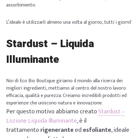
assorbimento.
L’ideale è utilizzarli almeno una volta al giorno, tutti i giorni!
Stardust – Liquida
Illuminante
Noi di Eco Bio Boutique giriamo il mondo alla ricerca dei
migliori ingredienti, mettiamo al centro del nostro lavoro
efficacia, qualità e purezza. Creiamo incredibili prodotti ed
esperienze che uniscono natura e innovazione.
Per questo motivo abbiamo creato
Stardust –
Lozione Liquida Illuminante
, è il
trattamento
rigenerante
ed
esfoliante
, ideale