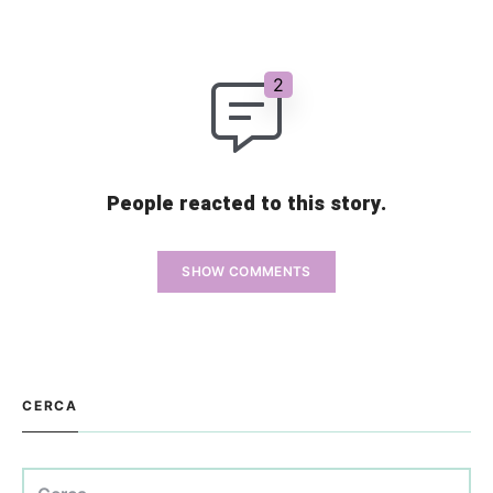
People reacted to this story.
SHOW COMMENTS
CERCA
Ricerca