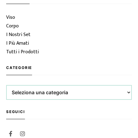
Viso
Corpo
I Nostri Set
I Più Amati
Tutti i Prodotti
CATEGORIE
Categorie
SEGUICI