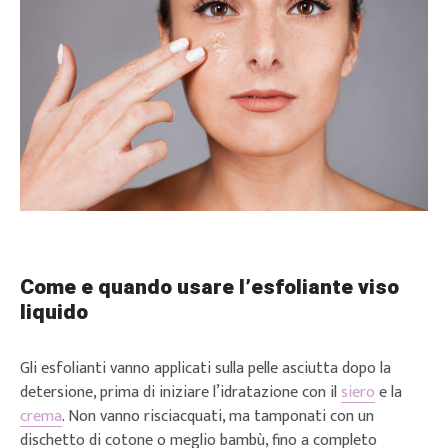
Come e quando usare l’esfoliante viso
liquido
Gli esfolianti vanno applicati sulla pelle asciutta dopo la
detersione, prima di iniziare l’idratazione con il
siero
e la
crema
. Non vanno risciacquati, ma tamponati con un
dischetto di cotone o meglio bambù, fino a completo