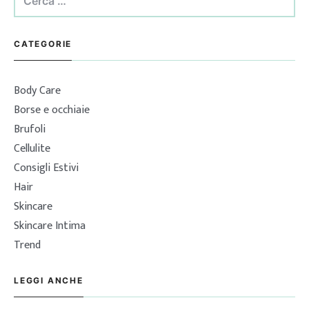
per:
CATEGORIE
Body Care
Borse e occhiaie
Brufoli
Cellulite
Consigli Estivi
Hair
Skincare
Skincare Intima
Trend
LEGGI ANCHE