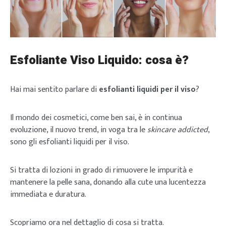
Esfoliante Viso Liquido: cosa è?
Hai mai sentito parlare di
esfolianti liquidi per il viso
?
Il mondo dei cosmetici, come ben sai, è in continua
evoluzione, il nuovo trend, in voga tra le
skincare addicted
,
sono gli esfolianti liquidi per il viso.
Si tratta di lozioni in grado di rimuovere le impurità e
mantenere la pelle sana, donando alla cute una lucentezza
immediata e duratura.
Scopriamo ora nel dettaglio di cosa si tratta.