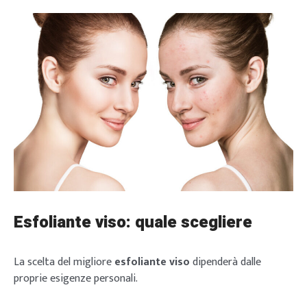
Esfoliante viso: quale scegliere
La scelta del migliore
esfoliante viso
dipenderà dalle
proprie esigenze personali.