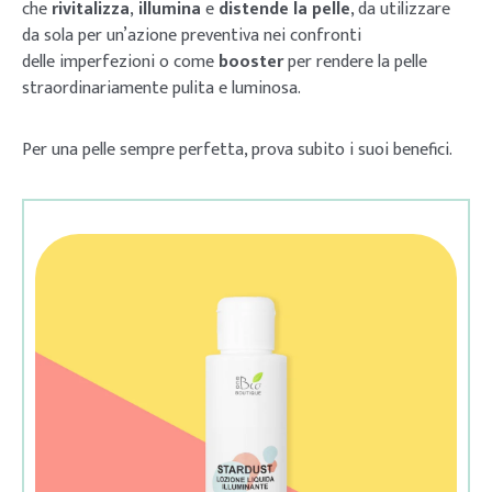
che
rivitalizza
,
illumina
e
distende la pelle
, da utilizzare
da sola per un’azione preventiva nei confronti
delle imperfezioni o come
booster
per rendere la pelle
straordinariamente pulita e luminosa.
Per una pelle sempre perfetta, prova subito i suoi benefici.