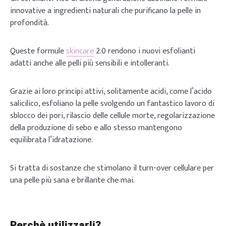
innovative a ingredienti naturali che purificano la pelle in
profondità.
Queste formule
skincare
2.0 rendono i nuovi esfolianti
adatti anche alle pelli più sensibili e intolleranti.
Grazie ai loro principi attivi, solitamente acidi, come l’acido
salicilico, esfoliano la pelle svolgendo un fantastico lavoro di
sblocco dei pori, rilascio delle cellule morte, regolarizzazione
della produzione di sebo e allo stesso mantengono
equilibrata l’idratazione.
Si tratta di sostanze che stimolano il turn-over cellulare per
una pelle più sana e brillante che mai.
Perchè utilizzarli?