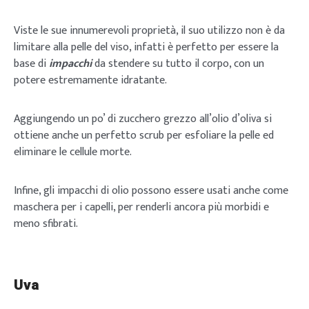
Viste le sue innumerevoli proprietà, il suo utilizzo non è da
limitare alla pelle del viso, infatti è perfetto per essere la
base di
impacchi
da stendere su tutto il corpo, con un
potere estremamente idratante.
Aggiungendo un po’ di zucchero grezzo all’olio d’oliva si
ottiene anche un perfetto scrub per esfoliare la pelle ed
eliminare le cellule morte.
Infine, gli impacchi di olio possono essere usati anche come
maschera per i capelli, per renderli ancora più morbidi e
meno sfibrati.
Uva