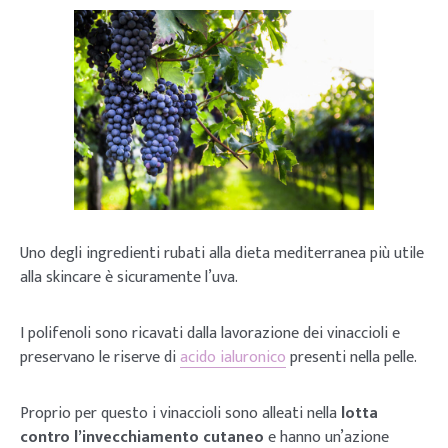
Uno degli ingredienti rubati alla dieta mediterranea più utile
alla skincare è sicuramente l’uva.
I polifenoli sono ricavati dalla lavorazione dei vinaccioli e
preservano le riserve di
acido ialuronico
presenti nella pelle.
Proprio per questo i vinaccioli sono alleati nella
lotta
contro l’invecchiamento cutaneo
e hanno un’azione