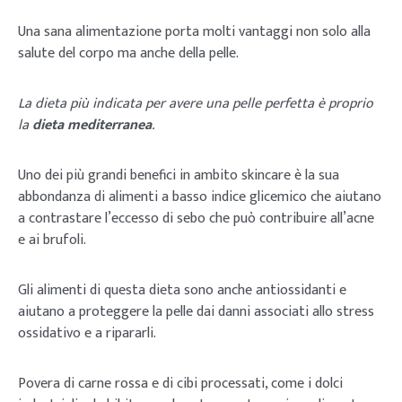
Una sana alimentazione porta molti vantaggi non solo alla
salute del corpo ma anche della pelle.
La dieta più indicata per avere una pelle perfetta è proprio
la
dieta mediterranea
.
Uno dei più grandi benefici in ambito skincare è la sua
abbondanza di alimenti a basso indice glicemico che aiutano
a contrastare l’eccesso di sebo che può contribuire all’acne
e ai brufoli.
Gli alimenti di questa dieta sono anche antiossidanti e
aiutano a proteggere la pelle dai danni associati allo stress
ossidativo e a ripararli.
Povera di carne rossa e di cibi processati, come i dolci