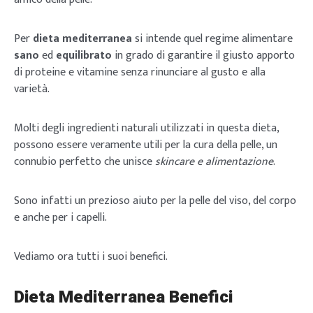
Per
dieta mediterranea
si intende quel regime alimentare
sano
ed
equilibrato
in grado di garantire il giusto apporto
di proteine e vitamine senza rinunciare al gusto e alla
varietà.
Molti degli ingredienti naturali utilizzati in questa dieta,
possono essere veramente utili per la cura della pelle, un
connubio perfetto che unisce
skincare e alimentazione
.
Sono infatti un prezioso aiuto per la pelle del viso, del corpo
e anche per i capelli.
Vediamo ora tutti i suoi benefici.
Dieta Mediterranea Benefici