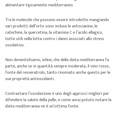
alimentare tipicamente mediterraneo.
Tra le molecole che possono essere introdotte mangiando
vari prodotti dell’orto sono incluse le antocianine, le
catechine, la quercetina, la vitamina C e l’acido ellagico,
tutte utili nella lotta contro i danni associati allo stress
ossidativo.
Non dimentichiamo, infine, che della dieta mediterranea fa
parte, anche se in quantità sempre moderata, il vino rosso,
fonte del resveratrolo, tanto rinomato anche questo per le
sue proprietà antiossidanti.
Contrastare l’ossidazione è uno degli approcci migliori per
difendere la salute della pelle, e come avrai potuto notare la
dieta mediterranea ne è un’ottima fonte.