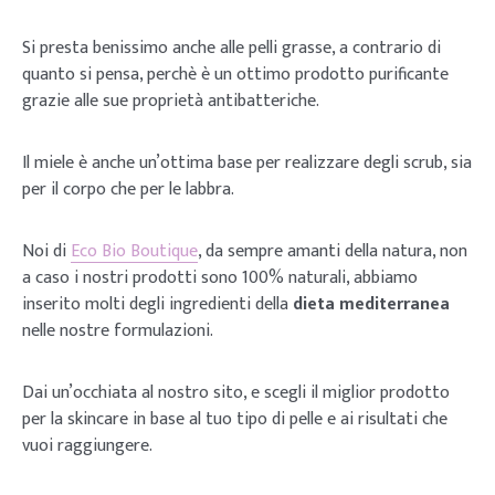
Si presta benissimo anche alle pelli grasse, a contrario di
quanto si pensa, perchè è un ottimo prodotto purificante
grazie alle sue proprietà antibatteriche.
Il miele è anche un’ottima base per realizzare degli scrub, sia
per il corpo che per le labbra.
Noi di
Eco Bio Boutique
, da sempre amanti della natura, non
a caso i nostri prodotti sono 100% naturali, abbiamo
inserito molti degli ingredienti della
dieta mediterranea
nelle nostre formulazioni.
Dai un’occhiata al nostro sito, e scegli il miglior prodotto
per la skincare in base al tuo tipo di pelle e ai risultati che
vuoi raggiungere.