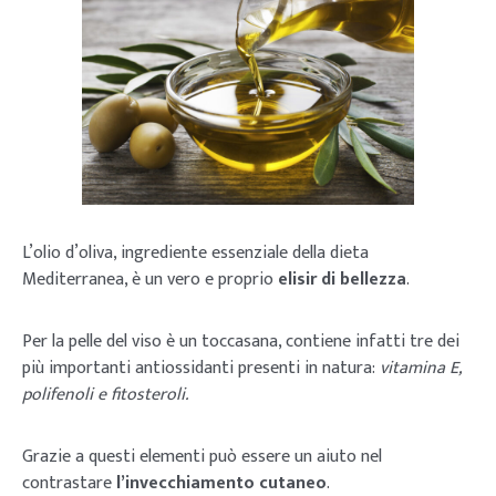
L’olio d’oliva, ingrediente essenziale della dieta
Mediterranea, è un vero e proprio
elisir di bellezza
.
Per la pelle del viso è un toccasana, contiene infatti tre dei
più importanti antiossidanti presenti in natura:
vitamina E,
polifenoli e fitosteroli.
Grazie a questi elementi può essere un aiuto nel
contrastare
l’invecchiamento cutaneo
.