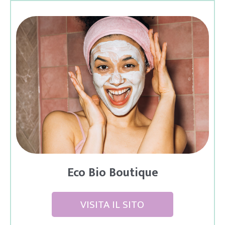
Eco Bio Boutique
VISITA IL SITO