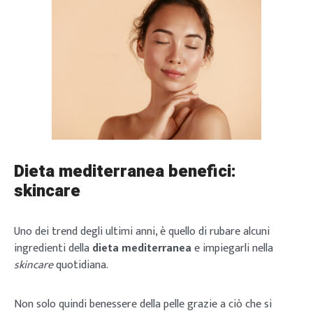
Dieta mediterranea benefici:
skincare
Uno dei trend degli ultimi anni, è quello di rubare alcuni
ingredienti della
dieta mediterranea
e impiegarli nella
skincare
quotidiana.
Non solo quindi benessere della pelle grazie a ciò che si