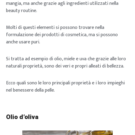
mangia, ma anche grazie agli ingredienti utilizzati nella
beauty routine.
Molti di questi elementi si possono trovare nella
formulazione dei prodotti di cosmetica, ma si possono
anche usare puri.
Si tratta ad esempio di olio, miele e uva che grazie alle loro
naturali proprietà, sono dei veri e propri alleati di bellezza.
Ecco quali sono le loro principali proprietà e i loro impieghi
nel benessere della pelle.
Olio d’oliva