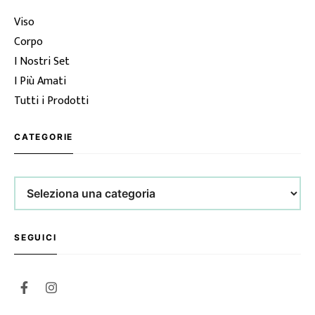
Viso
Corpo
I Nostri Set
I Più Amati
Tutti i Prodotti
CATEGORIE
Categorie
SEGUICI