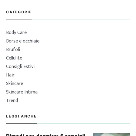
CATEGORIE
Body Care
Borse e occhiaie
Brufoli
Cellulite
Consigli Estivi
Hair
Skincare
Skincare Intima
Trend
LEGGI ANCHE