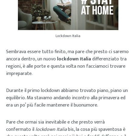
Lockdown Italia
Sembrava essere tutto finito, ma pare che presto ci saremo
ancora dentro, un nuovo
lockdown Italia
differenziato tra
regioni, è alle porte e questa volta non facciamoci trovare
impreparate.
Durante il primo lockdown abbiamo trovato piano, piano un
equilibrio. Ma stavamo andando incontro alla primavera ed
era un po’ più facile mantenere il buonumore.
Pare che ormai sia inevitabile e che presto verrà
confermato il
lockdown Italia
bis, la cosa più spaventosa è