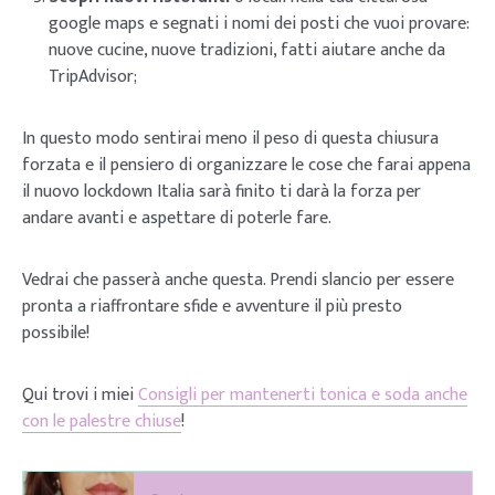
google maps e segnati i nomi dei posti che vuoi provare:
nuove cucine, nuove tradizioni, fatti aiutare anche da
TripAdvisor;
In questo modo sentirai meno il peso di questa chiusura
forzata e il pensiero di organizzare le cose che farai appena
il nuovo lockdown Italia sarà finito ti darà la forza per
andare avanti e aspettare di poterle fare.
Vedrai che passerà anche questa. Prendi slancio per essere
pronta a riaffrontare sfide e avventure il più presto
possibile!
Qui trovi i miei
Consigli per mantenerti tonica e soda anche
con le palestre chiuse
!